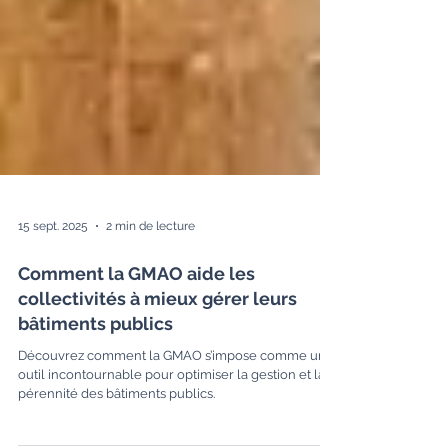
15 sept. 2025
2 min de lecture
Comment la GMAO aide les
collectivités à mieux gérer leurs
bâtiments publics
Découvrez comment la GMAO s’impose comme un
outil incontournable pour optimiser la gestion et la
pérennité des bâtiments publics.