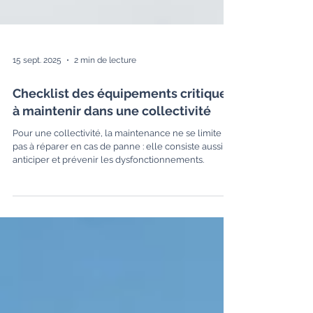
15 sept. 2025
2 min de lecture
Checklist des équipements critiques
à maintenir dans une collectivité
Pour une collectivité, la maintenance ne se limite
pas à réparer en cas de panne : elle consiste aussi à
anticiper et prévenir les dysfonctionnements.