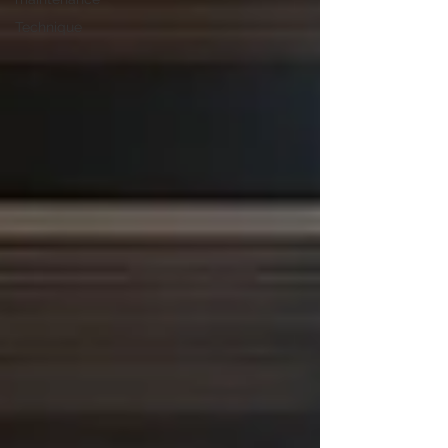
Technique