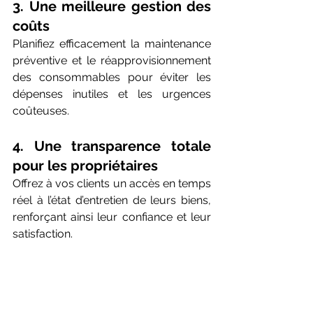
3. Une meilleure gestion des 
coûts
Planifiez efficacement la maintenance 
préventive et le réapprovisionnement 
des consommables pour éviter les 
dépenses inutiles et les urgences 
coûteuses.
4. Une transparence totale 
pour les propriétaires
Offrez à vos clients un accès en temps 
réel à l’état d’entretien de leurs biens, 
renforçant ainsi leur confiance et leur 
satisfaction.