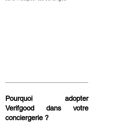
Pourquoi adopter 
Verifgood dans votre 
conciergerie ?