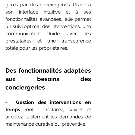
gérés par des conciergeries. Grâce à 
son interface intuitive et à ses 
fonctionnalités avancées, elle permet 
un suivi optimal des interventions, une 
communication fluide avec les 
prestataires et une transparence 
totale pour les propriétaires.
Des fonctionnalités adaptées 
aux besoins des 
conciergeries
✅ 
Gestion des interventions en 
temps réel
 : Déclarez, suivez et 
affectez facilement les demandes de 
maintenance curative ou préventive. 