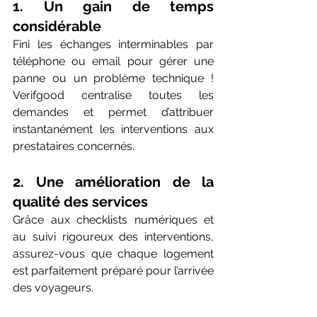
1. Un gain de temps 
considérable
Fini les échanges interminables par 
téléphone ou email pour gérer une 
panne ou un problème technique ! 
Verifgood centralise toutes les 
demandes et permet d’attribuer 
instantanément les interventions aux 
prestataires concernés.
2. Une amélioration de la 
qualité des services
Grâce aux checklists numériques et 
au suivi rigoureux des interventions, 
assurez-vous que chaque logement 
est parfaitement préparé pour l’arrivée 
des voyageurs.