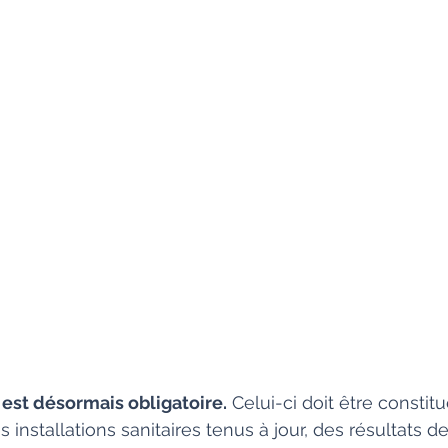
 est désormais obligatoire.
 Celui-ci doit être constit
installations sanitaires tenus à jour, des résultats d