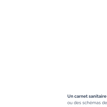
Un carnet sanitaire
ou des schémas des 