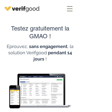
Testez gratuitement la
GMAO !
Eprouvez,
sans engagement
, la
solution Verifgood
pendant 14
jours
!