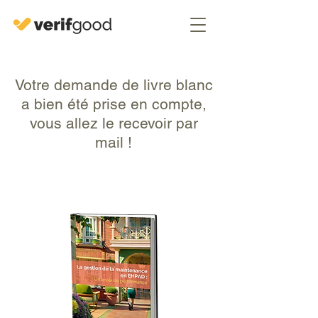
Votre demande de livre blanc
a bien été prise en compte,
vous allez le recevoir par
mail !