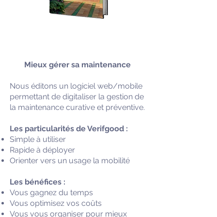
Mieux gérer sa maintenance
Nous éditons un logiciel web/mobile
permettant de digitaliser la gestion de
la maintenance curative et préventive.
Les particularités de Verifgood :
Simple à utiliser
Rapide à déployer
Orienter vers un usage la mobilité
Les bénéfices :
Vous gagnez du temps
Vous optimisez vos coûts
Vous vous organiser pour mieux