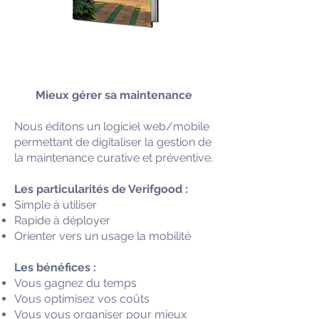
Mieux gérer sa maintenance
Nous éditons un logiciel web/mobile
permettant de digitaliser la gestion de
la maintenance curative et préventive.
Les particularités de Verifgood :
Simple à utiliser
Rapide à déployer
Orienter vers un usage la mobilité
Les bénéfices :
Vous gagnez du temps
Vous optimisez vos coûts
Vous vous organiser pour mieux