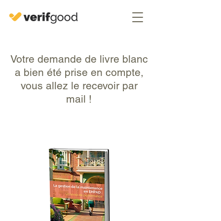
Votre demande de livre blanc
a bien été prise en compte,
vous allez le recevoir par
mail !