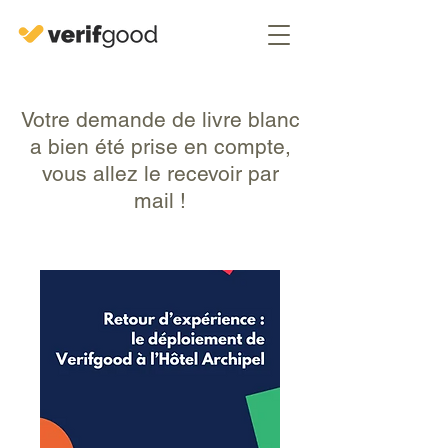
Votre demande de livre blanc
a bien été prise en compte,
vous allez le recevoir par
mail !