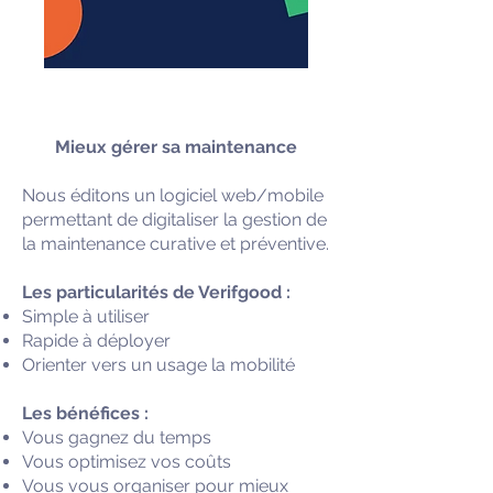
Mieux gérer sa maintenance
Nous éditons un logiciel web/mobile
permettant de digitaliser la gestion de
la maintenance curative et préventive.
Les particularités de Verifgood :
Simple à utiliser
Rapide à déployer
Orienter vers un usage la mobilité
Les bénéfices :
Vous gagnez du temps
Vous optimisez vos coûts
Vous vous organiser pour mieux